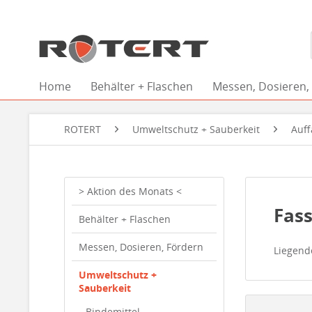
Home
Behälter + Flaschen
Messen, Dosieren,
ROTERT
Umweltschutz + Sauberkeit
Auf
> Aktion des Monats <
Fass
Behälter + Flaschen
Messen, Dosieren, Fördern
Liegend
Umweltschutz +
Sauberkeit
Bindemittel