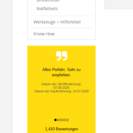
Notfallsets
Werkzeuge + Hilfsmittel
Know-How
Alles Perfekt. Sehr zu
empfehlen.
Datum der Veröffentlichung:
07.08.2026
Datum der Kauferfahrung: 14.07.2026
1,410 Bewertungen