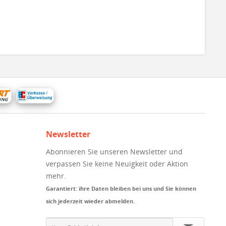
Newsletter
Abonnieren Sie unseren Newsletter und
verpassen Sie keine Neuigkeit oder Aktion
mehr.
Garantiert: ihre Daten bleiben bei uns und Sie können
sich jederzeit wieder abmelden.