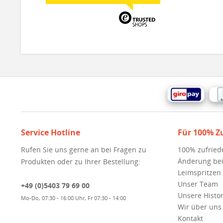
Service Hotline
Für 100% Z
Rufen Sie uns gerne an bei Fragen zu
100% zufried
Änderung bei
Produkten oder zu Ihrer Bestellung:
Leimspritzen
Unser Team
+49 (0)5403 79 69 00
Unsere Histor
Mo-Do, 07:30 - 16:00 Uhr, Fr 07:30 - 14:00
Wir über uns
Kontakt