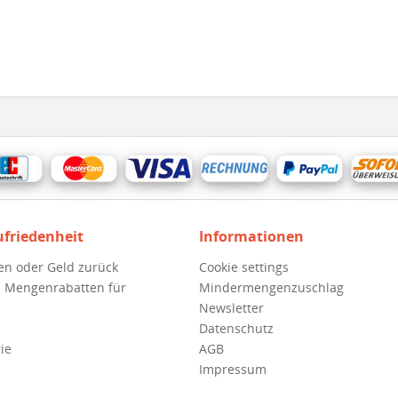
ufriedenheit
Informationen
en oder Geld zurück
Cookie settings
 Mengenrabatten für
Mindermengenzuschlag
Newsletter
Datenschutz
ie
AGB
Impressum