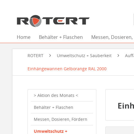
Home
Behälter + Flaschen
Messen, Dosieren,
ROTERT
Umweltschutz + Sauberkeit
Auf
Einhängewannen Gelborange RAL 2000
> Aktion des Monats <
Ein
Behälter + Flaschen
Messen, Dosieren, Fördern
Umweltschutz +