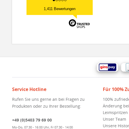
1,411 Bewertungen
Service Hotline
Für 100% Z
Rufen Sie uns gerne an bei Fragen zu
100% zufried
Änderung bei
Produkten oder zu Ihrer Bestellung:
Leimspritzen
Unser Team
+49 (0)5403 79 69 00
Unsere Histor
Mo-Do, 07:30 - 16:00 Uhr, Fr 07:30 - 14:00