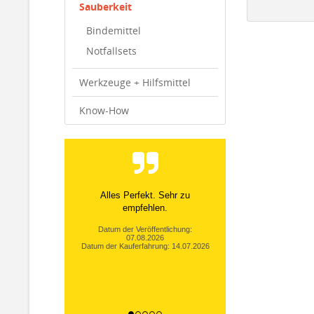
Sauberkeit
Bindemittel
Notfallsets
Werkzeuge + Hilfsmittel
Know-How
Alles Perfekt. Sehr zu
empfehlen.
Datum der Veröffentlichung:
07.08.2026
Datum der Kauferfahrung: 14.07.2026