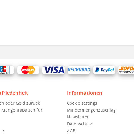
ufriedenheit
Informationen
en oder Geld zurück
Cookie settings
 Mengenrabatten für
Mindermengenzuschlag
Newsletter
Datenschutz
ie
AGB