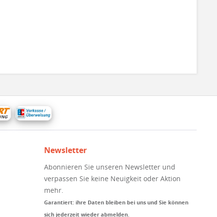
Newsletter
Abonnieren Sie unseren Newsletter und
verpassen Sie keine Neuigkeit oder Aktion
mehr.
Garantiert: ihre Daten bleiben bei uns und Sie können
sich jederzeit wieder abmelden.