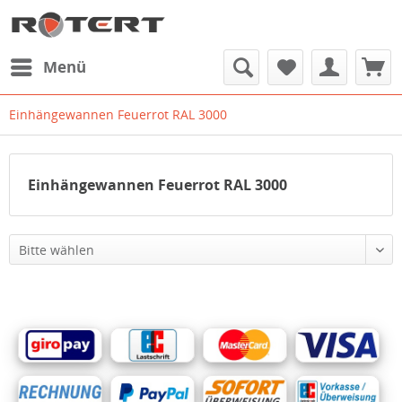
Menü
Einhängewannen Feuerrot RAL 3000
Einhängewannen Feuerrot RAL 3000