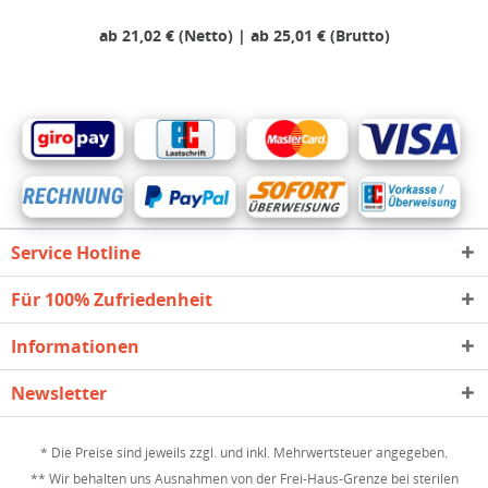
ab 21,02 € (Netto) | ab 25,01 € (Brutto)
Service Hotline
Für 100% Zufriedenheit
Informationen
Newsletter
* Die Preise sind jeweils zzgl. und inkl. Mehrwertsteuer angegeben.
** Wir behalten uns Ausnahmen von der Frei-Haus-Grenze bei sterilen