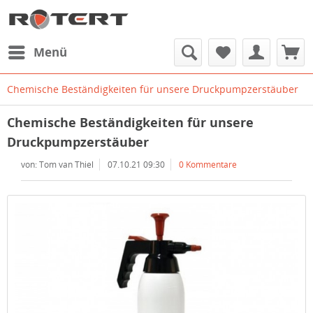
Menü
Chemische Beständigkeiten für unsere Druckpumpzerstäuber
Chemische Beständigkeiten für unsere
Druckpumpzerstäuber
von: Tom van Thiel
07.10.21 09:30
0 Kommentare