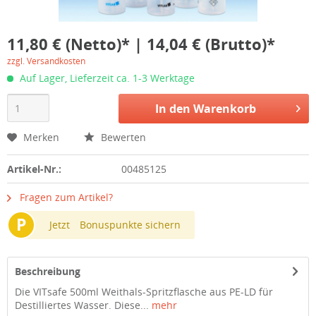
11,80 € (Netto)* | 14,04 € (Brutto)*
zzgl. Versandkosten
Auf Lager, Lieferzeit ca. 1-3 Werktage
In den
Warenkorb
Merken
Bewerten
Artikel-Nr.:
00485125
Fragen zum Artikel?
P
Jetzt
Bonuspunkte sichern
Beschreibung
Die VITsafe 500ml Weithals-Spritzflasche aus PE-LD für
Destilliertes Wasser. Diese...
mehr