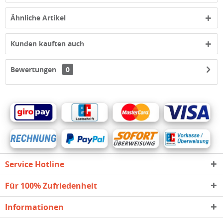
Ähnliche Artikel
Kunden kauften auch
Bewertungen
0
Service Hotline
Für 100% Zufriedenheit
Informationen