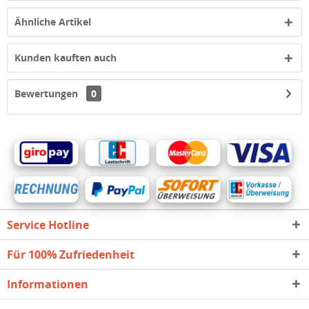
Ähnliche Artikel
Kunden kauften auch
Bewertungen
0
Service Hotline
Für 100% Zufriedenheit
Informationen