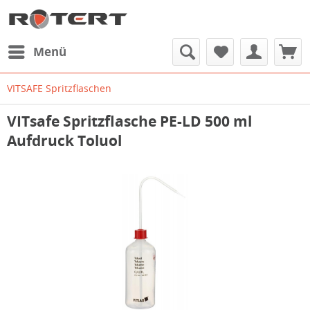
Menü
VITSAFE Spritzflaschen
VITsafe Spritzflasche PE-LD 500 ml
Aufdruck Toluol