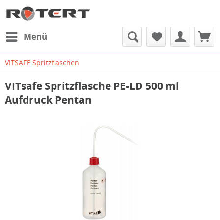
Menü
VITSAFE Spritzflaschen
VITsafe Spritzflasche PE-LD 500 ml
Aufdruck Pentan