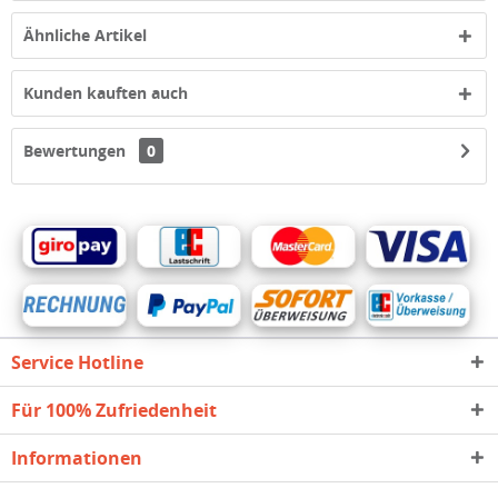
Ähnliche Artikel
Kunden kauften auch
Bewertungen
0
Service Hotline
Für 100% Zufriedenheit
Informationen