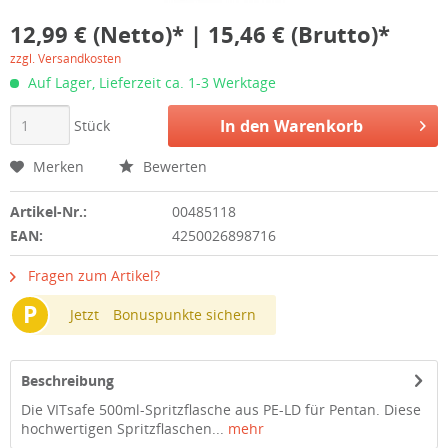
12,99 € (Netto)* | 15,46 € (Brutto)*
zzgl. Versandkosten
Auf Lager, Lieferzeit ca. 1-3 Werktage
In den
Warenkorb
Stück
Merken
Bewerten
Artikel-Nr.:
00485118
EAN:
4250026898716
Fragen zum Artikel?
P
Jetzt
Bonuspunkte sichern
Beschreibung
Die VITsafe 500ml-Spritzflasche aus PE-LD für Pentan. Diese
hochwertigen Spritzflaschen...
mehr