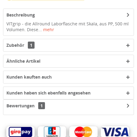
Beschreibung
VITgrip - die Allround Laborflasche mit Skala, aus PP, 500 ml
Volumen. Diese...
mehr
Zubehör
1
Ähnliche Artikel
Kunden kauften auch
Kunden haben sich ebenfalls angesehen
Bewertungen
1