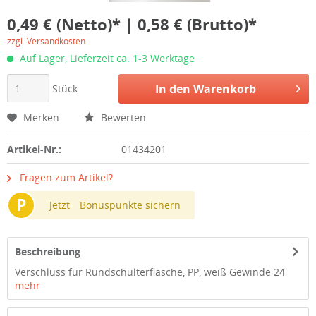
0,49 € (Netto)* | 0,58 € (Brutto)*
zzgl. Versandkosten
Auf Lager, Lieferzeit ca. 1-3 Werktage
In den
Warenkorb
Stück
Merken
Bewerten
Artikel-Nr.:
01434201
Fragen zum Artikel?
P
Jetzt
Bonuspunkte sichern
Beschreibung
Verschluss für Rundschulterflasche, PP, weiß Gewinde 24
mehr