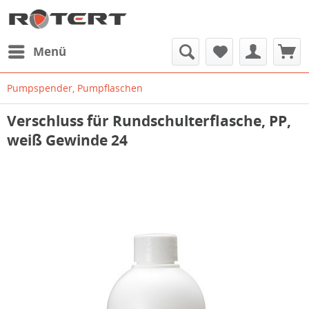
Menü
Pumpspender, Pumpflaschen
Verschluss für Rundschulterflasche, PP,
weiß Gewinde 24