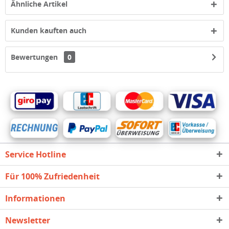
Ähnliche Artikel
Kunden kauften auch
Bewertungen
0
Service Hotline
Für 100% Zufriedenheit
Informationen
Newsletter