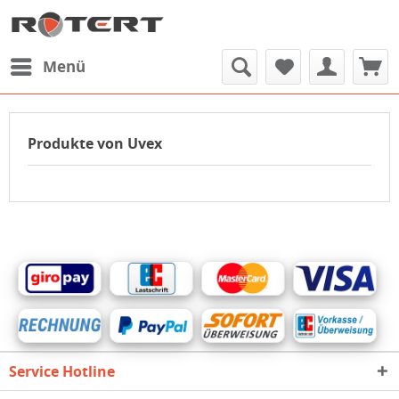
Menü
Produkte von Uvex
Service Hotline