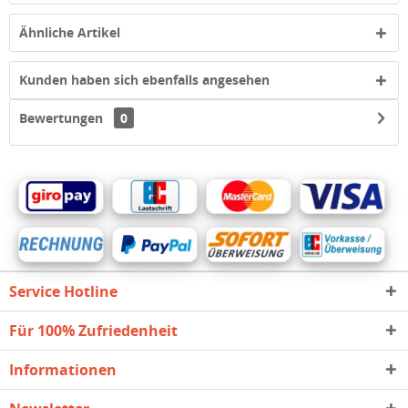
Ähnliche Artikel
Kunden haben sich ebenfalls angesehen
Bewertungen
0
Service Hotline
Für 100% Zufriedenheit
Informationen