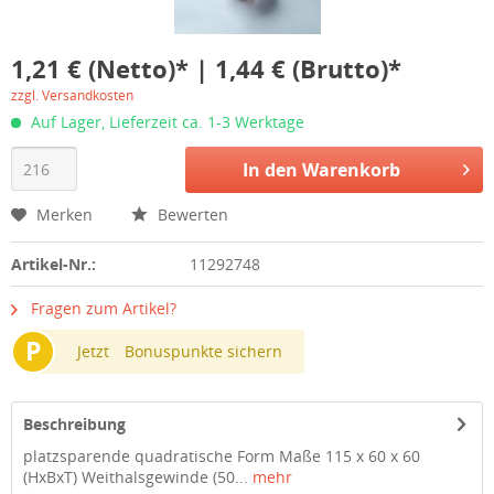
1,21 € (Netto)* | 1,44 € (Brutto)*
zzgl. Versandkosten
Auf Lager, Lieferzeit ca. 1-3 Werktage
In den
Warenkorb
Merken
Bewerten
Artikel-Nr.:
11292748
Fragen zum Artikel?
P
Jetzt
Bonuspunkte sichern
Beschreibung
platzsparende quadratische Form Maße 115 x 60 x 60
(HxBxT) Weithalsgewinde (50...
mehr