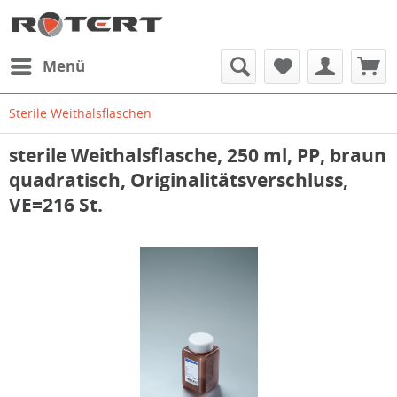
Menü
Sterile Weithalsflaschen
sterile Weithalsflasche, 250 ml, PP, braun
quadratisch, Originalitätsverschluss,
VE=216 St.