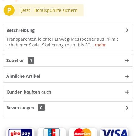
P
Jetzt
Bonuspunkte sichern
Beschreibung
Transparenter, leichter Einweg-Messbecher aus PP mit
erhabener Skala. Skalierung reicht bis 30...
mehr
Zubehör
1
Ähnliche Artikel
Kunden kauften auch
Bewertungen
0