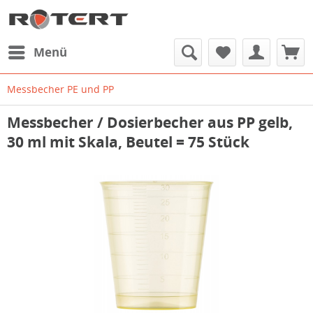
Menü
Messbecher PE und PP
Messbecher / Dosierbecher aus PP gelb,
30 ml mit Skala, Beutel = 75 Stück