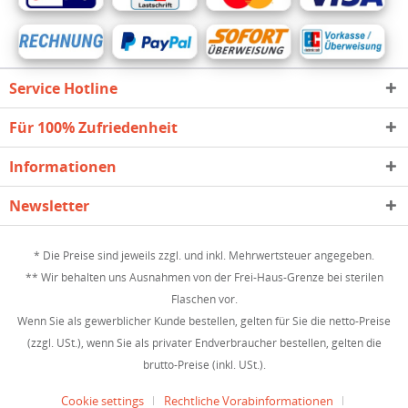
Service Hotline
Für 100% Zufriedenheit
Informationen
Newsletter
* Die Preise sind jeweils zzgl. und inkl. Mehrwertsteuer angegeben.
** Wir behalten uns Ausnahmen von der Frei-Haus-Grenze bei sterilen
Flaschen vor.
Wenn Sie als gewerblicher Kunde bestellen, gelten für Sie die netto-Preise
(zzgl. USt.), wenn Sie als privater Endverbraucher bestellen, gelten die
brutto-Preise (inkl. USt.).
Cookie settings
Rechtliche Vorabinformationen