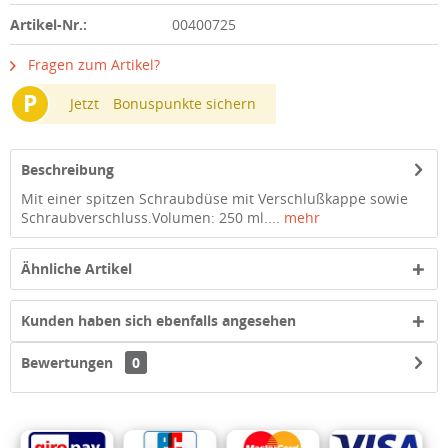
Artikel-Nr.:
00400725
Fragen zum Artikel?
P
Jetzt
Bonuspunkte sichern
Beschreibung
Mit einer spitzen Schraubdüse mit Verschlußkappe sowie
Schraubverschluss.Volumen: 250 ml....
mehr
Ähnliche Artikel
Kunden haben sich ebenfalls angesehen
Bewertungen
0