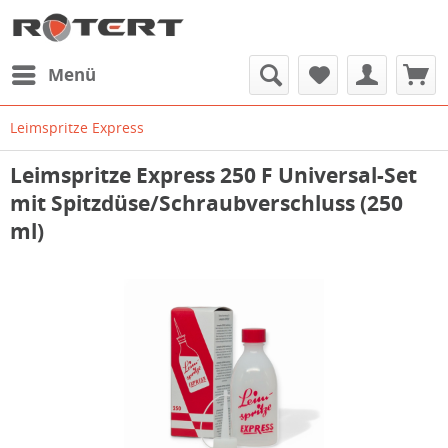
Menü
Leimspritze Express
Leimspritze Express 250 F Universal-Set
mit Spitzdüse/Schraubverschluss (250
ml)