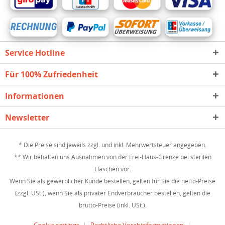
Service Hotline
Für 100% Zufriedenheit
Informationen
Newsletter
* Die Preise sind jeweils zzgl. und inkl. Mehrwertsteuer angegeben.
** Wir behalten uns Ausnahmen von der Frei-Haus-Grenze bei sterilen
Flaschen vor.
Wenn Sie als gewerblicher Kunde bestellen, gelten für Sie die netto-Preise
(zzgl. USt.), wenn Sie als privater Endverbraucher bestellen, gelten die
brutto-Preise (inkl. USt.).
Cookie settings
Rechtliche Vorabinformationen