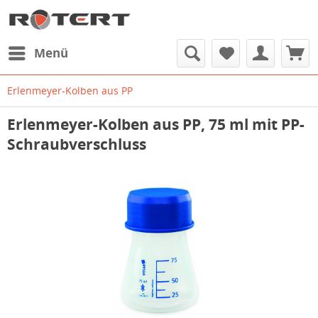
Menü
Erlenmeyer-Kolben aus PP
Erlenmeyer-Kolben aus PP, 75 ml mit PP-
Schraubverschluss