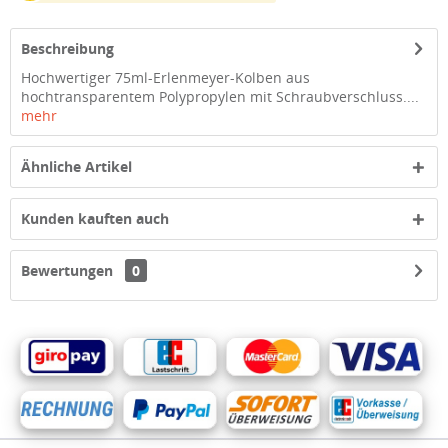
Beschreibung
Hochwertiger 75ml-Erlenmeyer-Kolben aus
hochtransparentem Polypropylen mit Schraubverschluss....
mehr
Ähnliche Artikel
Kunden kauften auch
Bewertungen
0