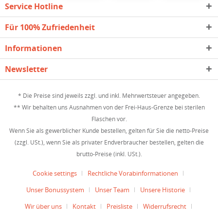
Service Hotline
Für 100% Zufriedenheit
Informationen
Newsletter
* Die Preise sind jeweils zzgl. und inkl. Mehrwertsteuer angegeben.
** Wir behalten uns Ausnahmen von der Frei-Haus-Grenze bei sterilen
Flaschen vor.
Wenn Sie als gewerblicher Kunde bestellen, gelten für Sie die netto-Preise
(zzgl. USt.), wenn Sie als privater Endverbraucher bestellen, gelten die
brutto-Preise (inkl. USt.).
Cookie settings
Rechtliche Vorabinformationen
Unser Bonussystem
Unser Team
Unsere Historie
Wir über uns
Kontakt
Preisliste
Widerrufsrecht