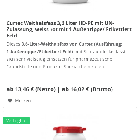
Curtec Weithalsfass 3,6 Liter HD-PE mit UN-
Zulassung, weiss-rot mit 1 Außenrippe/ Etikettiert
Feld
Dieses
3,6-Liter-Weithalsfass von Curtec (Ausführung:
1 Außenrippe /Etikettiert Feld)
mit Schraubdeckel lässt
sich sehr vielseitig einsetzen für pharmazeutische
Grundstoffe und Produkte, Spezialchemikalien...
ab 13,46 € (Netto) | ab 16,02 € (Brutto)
Merken
Verfügbar