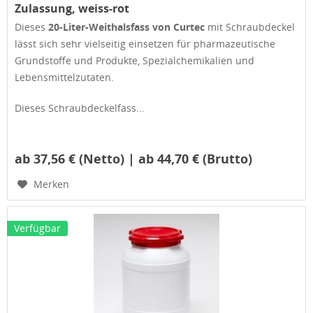
Zulassung, weiss-rot
Dieses
20-Liter-Weithalsfass von Curtec
mit Schraubdeckel
lässt sich sehr vielseitig einsetzen für pharmazeutische
Grundstoffe und Produkte, Spezialchemikalien und
Lebensmittelzutaten.
Dieses Schraubdeckelfass...
ab 37,56 € (Netto) | ab 44,70 € (Brutto)
Merken
Verfügbar