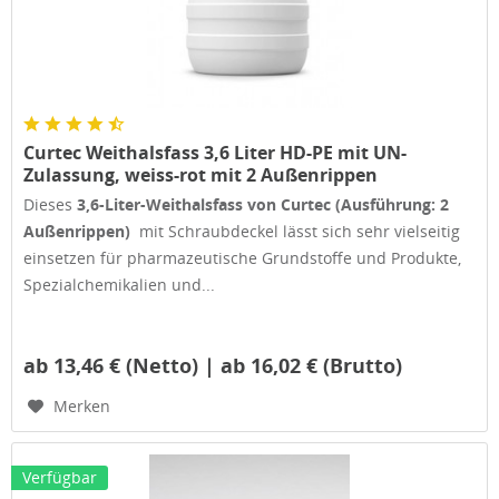
Curtec Weithalsfass 3,6 Liter HD-PE mit UN-
Zulassung, weiss-rot mit 2 Außenrippen
Dieses
3,6-Liter-Weithalsfass von Curtec (Ausführung: 2
Außenrippen)
mit Schraubdeckel lässt sich sehr vielseitig
einsetzen für pharmazeutische Grundstoffe und Produkte,
Spezialchemikalien und...
ab 13,46 € (Netto) | ab 16,02 € (Brutto)
Merken
Verfügbar