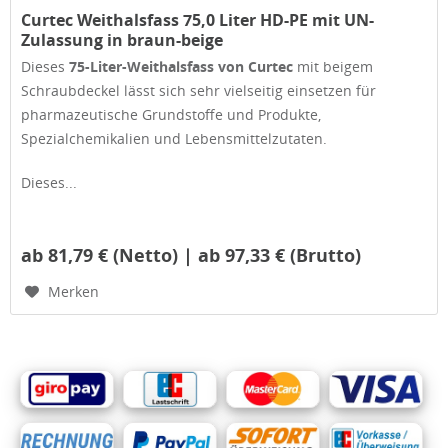
Curtec Weithalsfass 75,0 Liter HD-PE mit UN-
Zulassung in braun-beige
Dieses
75-Liter-Weithalsfass von Curtec
mit beigem
Schraubdeckel lässt sich sehr vielseitig einsetzen für
pharmazeutische Grundstoffe und Produkte,
Spezialchemikalien und Lebensmittelzutaten.
Dieses...
ab 81,79 € (Netto) | ab 97,33 € (Brutto)
Merken