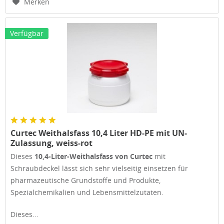
Merken
Verfügbar
Curtec Weithalsfass 10,4 Liter HD-PE mit UN-
Zulassung, weiss-rot
Dieses
10,4-Liter-Weithalsfass von Curtec
mit
Schraubdeckel lässt sich sehr vielseitig einsetzen für
pharmazeutische Grundstoffe und Produkte,
Spezialchemikalien und Lebensmittelzutaten.
Dieses...