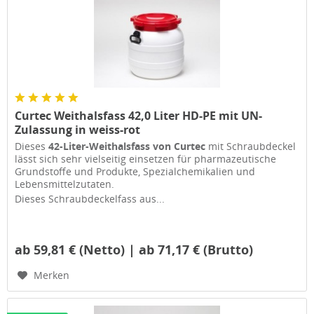
Curtec Weithalsfass 42,0 Liter HD-PE mit UN-
Zulassung in weiss-rot
Dieses
42-Liter-Weithalsfass von Curtec
mit Schraubdeckel
lässt sich sehr vielseitig einsetzen für pharmazeutische
Grundstoffe und Produkte, Spezialchemikalien und
Lebensmittelzutaten.
Dieses Schraubdeckelfass aus...
ab 59,81 € (Netto) | ab 71,17 € (Brutto)
Merken