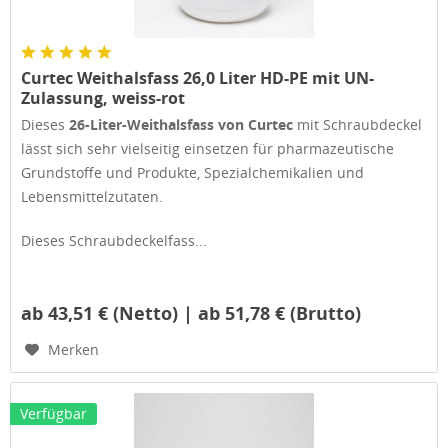
Curtec Weithalsfass 26,0 Liter HD-PE mit UN-
Zulassung, weiss-rot
Dieses
26-Liter-Weithalsfass von Curtec
mit Schraubdeckel
lässt sich sehr vielseitig einsetzen für pharmazeutische
Grundstoffe und Produkte, Spezialchemikalien und
Lebensmittelzutaten.
Dieses Schraubdeckelfass...
ab 43,51 € (Netto) | ab 51,78 € (Brutto)
Merken
Verfügbar