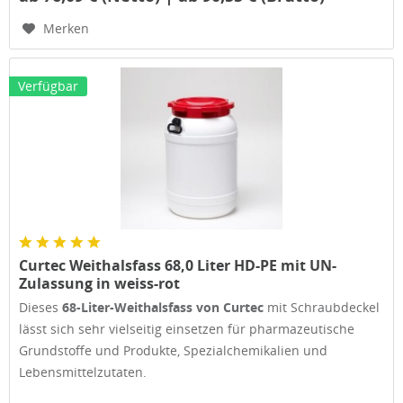
Merken
Verfügbar
Curtec Weithalsfass 68,0 Liter HD-PE mit UN-
Zulassung in weiss-rot
Dieses
68-Liter-Weithalsfass von Curtec
mit Schraubdeckel
lässt sich sehr vielseitig einsetzen für pharmazeutische
Grundstoffe und Produkte, Spezialchemikalien und
Lebensmittelzutaten.