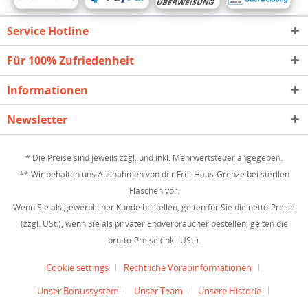
Service Hotline
Für 100% Zufriedenheit
Informationen
Newsletter
* Die Preise sind jeweils zzgl. und inkl. Mehrwertsteuer angegeben.
** Wir behalten uns Ausnahmen von der Frei-Haus-Grenze bei sterilen
Flaschen vor.
Wenn Sie als gewerblicher Kunde bestellen, gelten für Sie die netto-Preise
(zzgl. USt.), wenn Sie als privater Endverbraucher bestellen, gelten die
brutto-Preise (inkl. USt.).
Cookie settings
Rechtliche Vorabinformationen
Unser Bonussystem
Unser Team
Unsere Historie