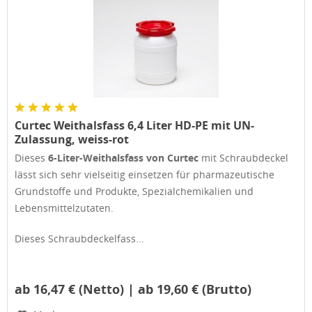
Curtec Weithalsfass 6,4 Liter HD-PE mit UN-
Zulassung, weiss-rot
Dieses
6-Liter-Weithalsfass von Curtec
mit Schraubdeckel
lässt sich sehr vielseitig einsetzen für pharmazeutische
Grundstoffe und Produkte, Spezialchemikalien und
Lebensmittelzutaten.
Dieses Schraubdeckelfass...
ab 16,47 € (Netto) | ab 19,60 € (Brutto)