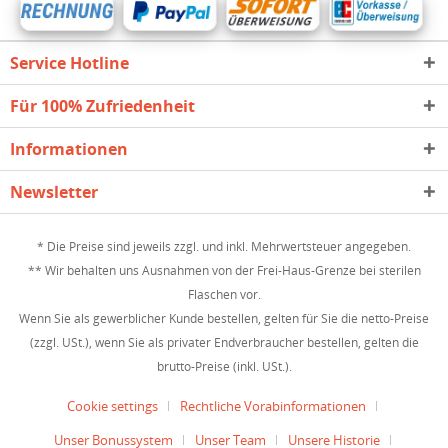
Service Hotline
Für 100% Zufriedenheit
Informationen
Newsletter
* Die Preise sind jeweils zzgl. und inkl. Mehrwertsteuer angegeben.
** Wir behalten uns Ausnahmen von der Frei-Haus-Grenze bei sterilen
Flaschen vor.
Wenn Sie als gewerblicher Kunde bestellen, gelten für Sie die netto-Preise
(zzgl. USt.), wenn Sie als privater Endverbraucher bestellen, gelten die
brutto-Preise (inkl. USt.).
Cookie settings
Rechtliche Vorabinformationen
Unser Bonussystem
Unser Team
Unsere Historie