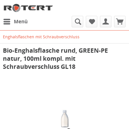
Menü
Enghalsflaschen mit Schraubverschluss
Bio-Enghalsflasche rund, GREEN-PE
natur, 100ml kompl. mit
Schraubverschluss GL18