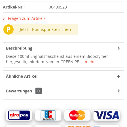
Artikel-Nr.:
00490523
Fragen zum Artikel?
P
Jetzt
Bonuspunkte sichern
Beschreibung
Diese 100ml Enghalsflasche ist aus einem Biopolymer
hergestellt, mit dem Namen GREEN PE....
mehr
Ähnliche Artikel
Bewertungen
0